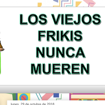
lunes, 29 de octubre de 2018