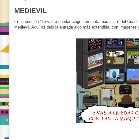
MEDIEVIL
En la sección "Te vas a quedar ciego con tanta maquinita" del Cuadr
Medievil. Aquí os dejo la entrada algo más extendida, con imágenes y