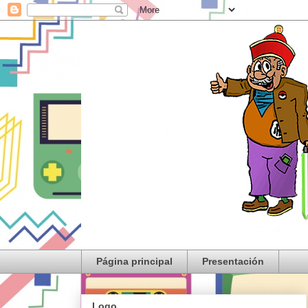
Página principal
Presentación
Logo