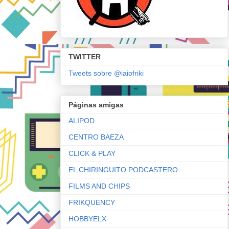
TWITTER
Tweets sobre @iaiofriki
Páginas amigas
ALIPOD
CENTRO BAEZA
CLICK & PLAY
EL CHIRINGUITO PODCASTERO
FILMS AND CHIPS
FRIKQUENCY
HOBBYELX