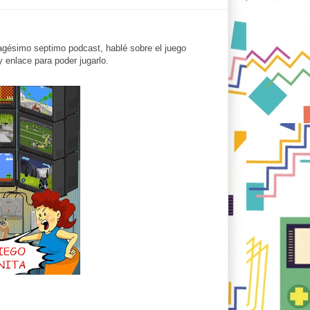
agésimo septimo podcast, hablé sobre el juego
 enlace para poder jugarlo.