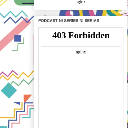
PODCAST NI SERIES NI SERIAS