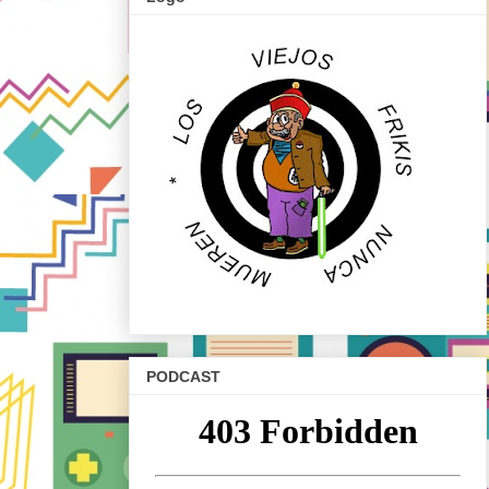
PODCAST