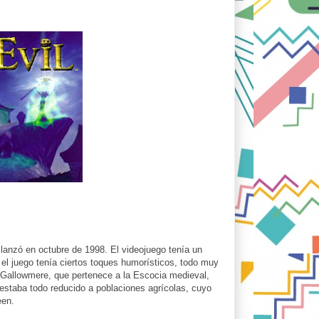
 lanzó en octubre de 1998. El videojuego tenía un
el juego tenía ciertos toques humorísticos, todo muy
e Gallowmere, que pertenece a la Escocia medieval,
, estaba todo reducido a poblaciones agrícolas, cuyo
een.