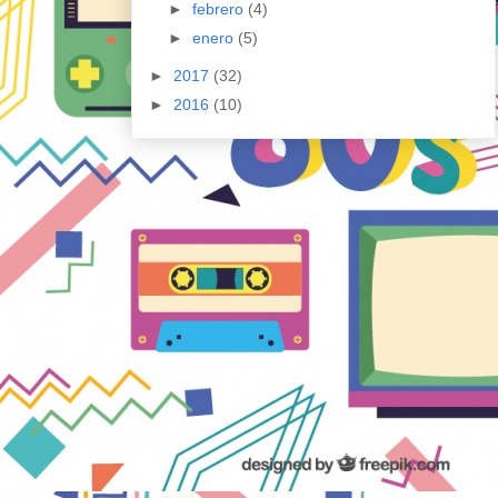
►
febrero
(4)
►
enero
(5)
►
2017
(32)
►
2016
(10)