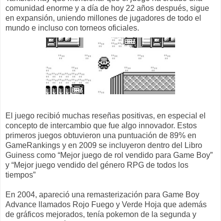
comunidad enorme y a día de hoy 22 años después, sigue
en expansión, uniendo millones de jugadores de todo el
mundo e incluso con torneos oficiales.
El juego recibió muchas reseñas positivas, en especial el
concepto de intercambio que fue algo innovador. Estos
primeros juegos obtuvieron una puntuación de 89% en
GameRankings y en 2009 se incluyeron dentro del Libro
Guiness como “Mejor juego de rol vendido para Game Boy”
y “Mejor juego vendido del género RPG de todos los
tiempos”
En 2004, apareció una remasterización para Game Boy
Advance llamados Rojo Fuego y Verde Hoja que además
de gráficos mejorados, tenía pokemon de la segunda y