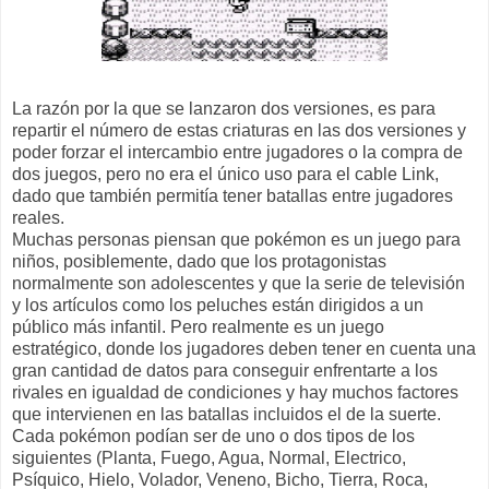
La razón por la que se lanzaron dos versiones, es para
repartir el número de estas criaturas en las dos versiones y
poder forzar el intercambio entre jugadores o la compra de
dos juegos, pero no era el único uso para el cable Link,
dado que también permitía tener batallas entre jugadores
reales.
Muchas personas piensan que pokémon es un juego para
niños, posiblemente, dado que los protagonistas
normalmente son adolescentes y que la serie de televisión
y los artículos como los peluches están dirigidos a un
público más infantil. Pero realmente es un juego
estratégico, donde los jugadores deben tener en cuenta una
gran cantidad de datos para conseguir enfrentarte a los
rivales en igualdad de condiciones y hay muchos factores
que intervienen en las batallas incluidos el de la suerte.
Cada pokémon podían ser de uno o dos tipos de los
siguientes (Planta, Fuego, Agua, Normal, Electrico,
Psíquico, Hielo, Volador, Veneno, Bicho, Tierra, Roca,