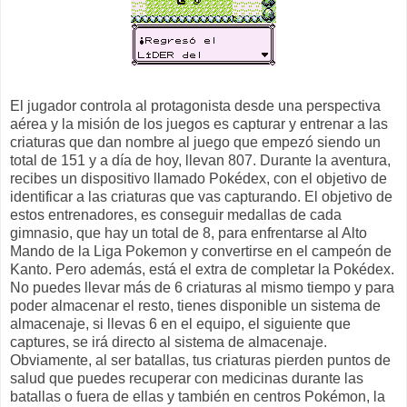
El jugador controla al protagonista desde una perspectiva
aérea y la misión de los juegos es capturar y entrenar a las
criaturas que dan nombre al juego que empezó siendo un
total de 151 y a día de hoy, llevan 807. Durante la aventura,
recibes un dispositivo llamado Pokédex, con el objetivo de
identificar a las criaturas que vas capturando. El objetivo de
estos entrenadores, es conseguir medallas de cada
gimnasio, que hay un total de 8, para enfrentarse al Alto
Mando de la Liga Pokemon y convertirse en el campeón de
Kanto. Pero además, está el extra de completar la Pokédex.
No puedes llevar más de 6 criaturas al mismo tiempo y para
poder almacenar el resto, tienes disponible un sistema de
almacenaje, si llevas 6 en el equipo, el siguiente que
captures, se irá directo al sistema de almacenaje.
Obviamente, al ser batallas, tus criaturas pierden puntos de
salud que puedes recuperar con medicinas durante las
batallas o fuera de ellas y también en centros Pokémon, la