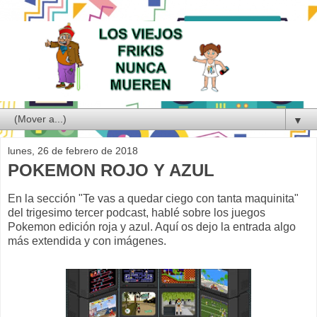
▼
lunes, 26 de febrero de 2018
POKEMON ROJO Y AZUL
En la sección "Te vas a quedar ciego con tanta maquinita"
del trigesimo tercer podcast, hablé sobre los juegos
Pokemon edición roja y azul. Aquí os dejo la entrada algo
más extendida y con imágenes.